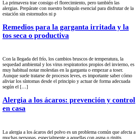
La primavera trae consigo el florecimiento, pero también las
alergias. Prepárate con nuestro botiquín esencial para disfrutar de la
estación sin estornudos ni p
Remedios para la garganta irritada y la
tos seca o productiva
Con la llegada del frío, los cambios bruscos de temperatura, la
sequedad ambiental y los virus respiratorios propios del invierno, es
muy habitual notar molestias en la garganta o empezar a toser.
Aunque suele tratarse de procesos leves, es importante saber cómo
aliviar los síntomas desde el principio y actuar de forma adecuada
según el […]
Alergia a los ácaros: prevención y control
en casa
La alergia a los ácaros del polvo es un problema común que afecta a
muchas personas, especialmente a aquellas con asma o rinitis