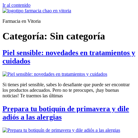
Ir al contenido
Farmacia en Vitoria
Categoría:
Sin categoría
Piel sensible: novedades en tratamientos y
cuidados
Si tienes piel sensible, sabes lo desafiante que puede ser encontrar
los productos adecuados. Pero no te preocupes, ¡hay buenas
noticias! Te traemos las últimas
Prepara tu botiquín de primavera y dile
adiós a las alergias