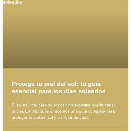
Protege tu piel del sol: tu guía
esencial para los días soleados
El sol es vida, pero su exposición excesiva puede dañar
tu piel. En Vitoria, te ofrecemos una guía completa para
proteger tu piel del sol y disfrutar de cada