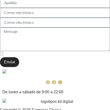
He leído y acepto la Política de Privacidad
Enviar
De lunes a sábado de 9:00 a 22:00
Copyright © 2026 Farmacia Chao |
Política de Privacidad y