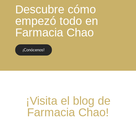
Descubre cómo
empezó todo en
Farmacia Chao
¡Conócenos!
¡Visita el blog de
Farmacia Chao!