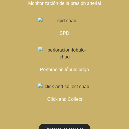
Monitorización de la presión arterial
SPD
Perforación lóbulo oreja
Click and Collect