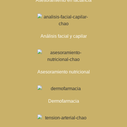
Asesoramiento en lactancia
Análisis facial y capilar
Asesoramiento nutricional
Dermofarmacia