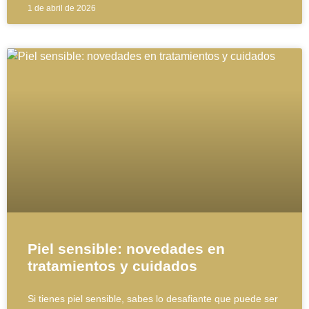
1 de abril de 2026
Piel sensible: novedades en
tratamientos y cuidados
Si tienes piel sensible, sabes lo desafiante que puede ser