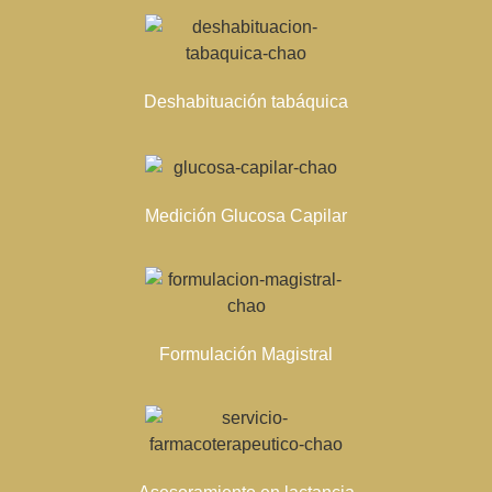
Deshabituación tabáquica
Medición Glucosa Capilar
Formulación Magistral