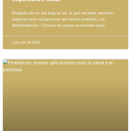
Después de un día bajo el sol, la piel necesita atención
especial para recuperarse del estrés oxidativo y la
deshidratación. Conoce los pasos esenciales para
1 de julio de 2026