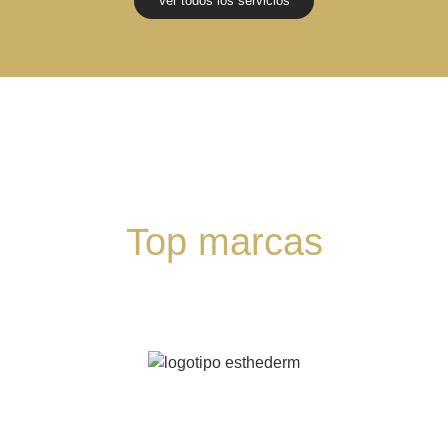
Ver todos los servicios
Top marcas