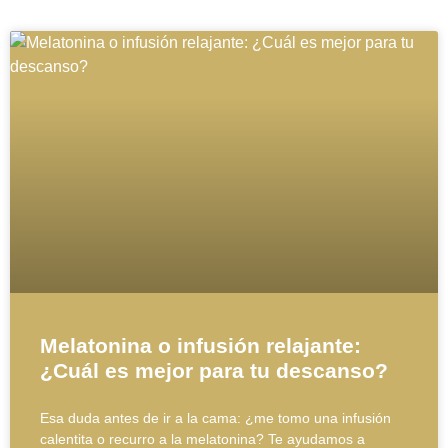
Melatonina o infusión relajante:
¿Cuál es mejor para tu descanso?
Esa duda antes de ir a la cama: ¿me tomo una infusión
calentita o recurro a la melatonina? Te ayudamos a