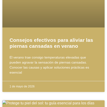
Consejos efectivos para aliviar las
piernas cansadas en verano
El verano trae consigo temperaturas elevadas que
pueden agravar la sensación de piernas cansadas.
Conocer las causas y aplicar soluciones prácticas es
esencial
1 de mayo de 2026