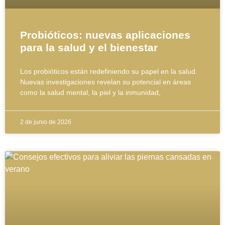
Probióticos: nuevas aplicaciones
para la salud y el bienestar
Los probióticos están redefiniendo su papel en la salud.
Nuevas investigaciones revelan su potencial en áreas
como la salud mental, la piel y la inmunidad,
2 de junio de 2026