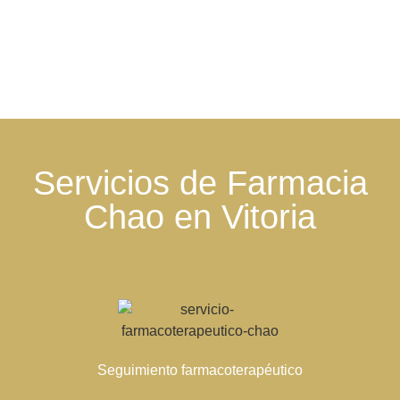
Servicios de Farmacia
Chao en Vitoria
Seguimiento farmacoterapéutico