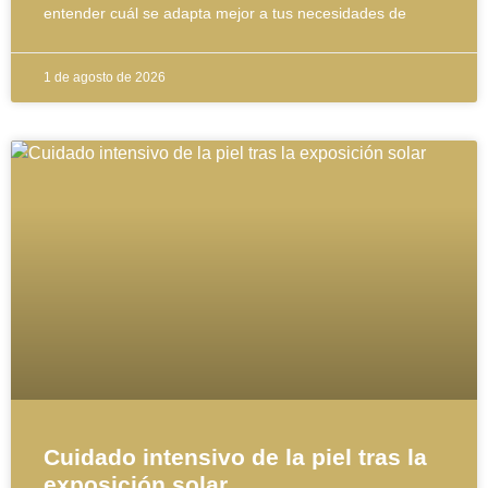
entender cuál se adapta mejor a tus necesidades de
1 de agosto de 2026
Cuidado intensivo de la piel tras la
exposición solar