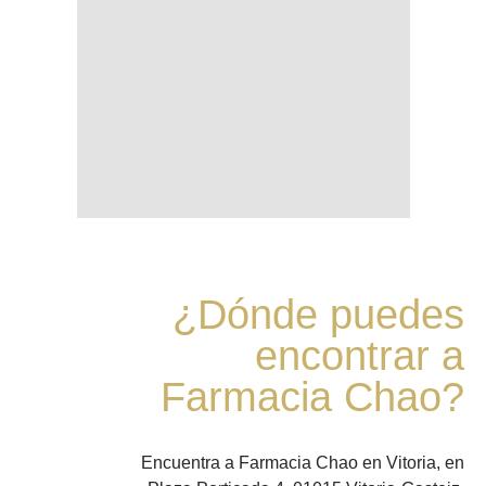
¿Dónde puedes
encontrar a
Farmacia Chao?
Encuentra a Farmacia Chao en Vitoria, en