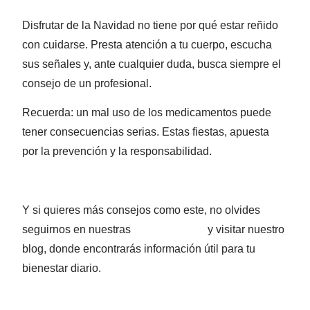
Disfrutar de la Navidad no tiene por qué estar reñido
con cuidarse. Presta atención a tu cuerpo, escucha
sus señales y, ante cualquier duda, busca siempre el
consejo de un profesional.
Recuerda: un mal uso de los medicamentos puede
tener consecuencias serias. Estas fiestas, apuesta
por la prevención y la responsabilidad.
Y si quieres más consejos como este, no olvides
seguirnos en nuestras
redes sociales
y visitar nuestro
blog, donde encontrarás información útil para tu
bienestar diario.