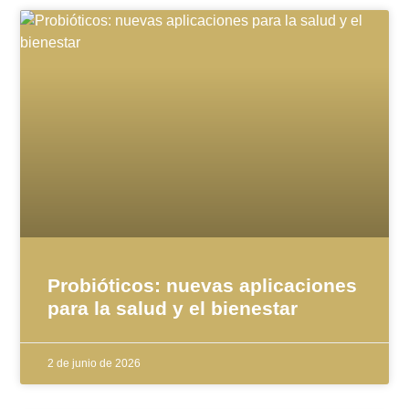
Probióticos: nuevas aplicaciones
para la salud y el bienestar
2 de junio de 2026