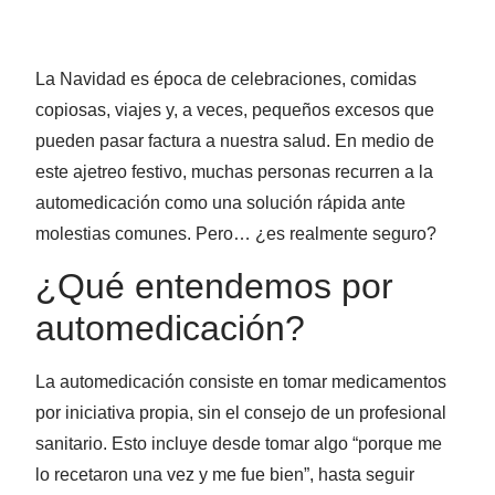
La Navidad es época de celebraciones, comidas
copiosas, viajes y, a veces, pequeños excesos que
pueden pasar factura a nuestra salud. En medio de
este ajetreo festivo, muchas personas recurren a la
automedicación como una solución rápida ante
molestias comunes. Pero… ¿es realmente seguro?
¿Qué entendemos por
automedicación?
La automedicación consiste en tomar medicamentos
por iniciativa propia, sin el consejo de un profesional
sanitario. Esto incluye desde tomar algo “porque me
lo recetaron una vez y me fue bien”, hasta seguir