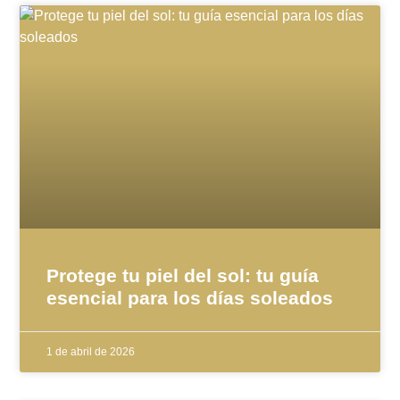
Protege tu piel del sol: tu guía
esencial para los días soleados
1 de abril de 2026