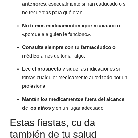
anteriores
, especialmente si han caducado o si
no recuerdas para qué eran.
No tomes medicamentos «por si acaso»
o
«porque a alguien le funcionó».
Consulta siempre con tu farmacéutico o
médico
antes de tomar algo.
Lee el prospecto
y sigue las indicaciones si
tomas cualquier medicamento autorizado por un
profesional.
Mantén los medicamentos fuera del alcance
de los niños
y en un lugar adecuado.
Estas fiestas, cuida
también de tu salud