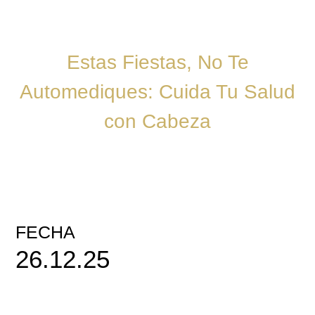
Estas Fiestas, No Te
Automediques: Cuida Tu Salud
con Cabeza
FECHA
26.12.25