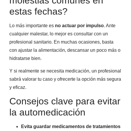
molestias comunes en
estas fechas?
Lo más importante es
no actuar por impulso
. Ante
cualquier malestar, lo mejor es consultar con un
profesional sanitario. En muchas ocasiones, basta
con ajustar la alimentación, descansar un poco más o
hidratarse bien.
Y si realmente se necesita medicación, un profesional
sabrá valorar tu caso y ofrecerte la opción más segura
y eficaz.
Consejos clave para evitar
la automedicación
Evita guardar medicamentos de tratamientos