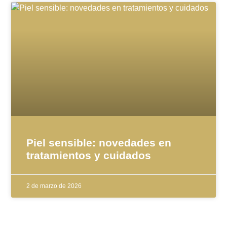
Piel sensible: novedades en
tratamientos y cuidados
2 de marzo de 2026