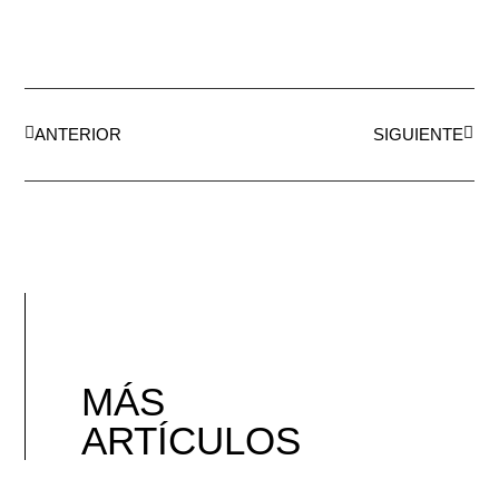
ANTERIOR
SIGUIENTE
MÁS
ARTÍCULOS