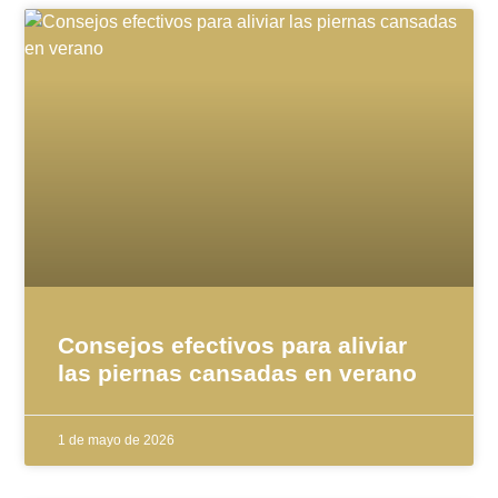
Consejos efectivos para aliviar
las piernas cansadas en verano
1 de mayo de 2026