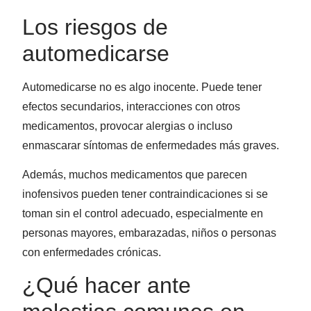
Los riesgos de
automedicarse
Automedicarse no es algo inocente. Puede tener
efectos secundarios, interacciones con otros
medicamentos, provocar alergias o incluso
enmascarar síntomas de enfermedades más graves.
Además, muchos medicamentos que parecen
inofensivos pueden tener contraindicaciones si se
toman sin el control adecuado, especialmente en
personas mayores, embarazadas, niños o personas
con enfermedades crónicas.
¿Qué hacer ante