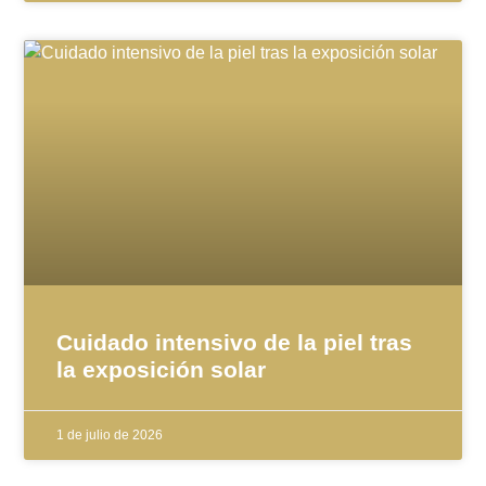
Cuidado intensivo de la piel tras
la exposición solar
1 de julio de 2026