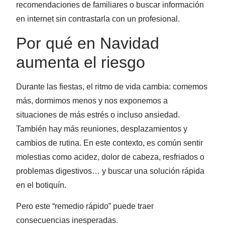
recomendaciones de familiares o buscar información
en internet sin contrastarla con un profesional.
Por qué en Navidad
aumenta el riesgo
Durante las fiestas, el ritmo de vida cambia: comemos
más, dormimos menos y nos exponemos a
situaciones de más estrés o incluso ansiedad.
También hay más reuniones, desplazamientos y
cambios de rutina. En este contexto, es común sentir
molestias como acidez, dolor de cabeza, resfriados o
problemas digestivos… y buscar una solución rápida
en el botiquín.
Pero este “remedio rápido” puede traer
consecuencias inesperadas.