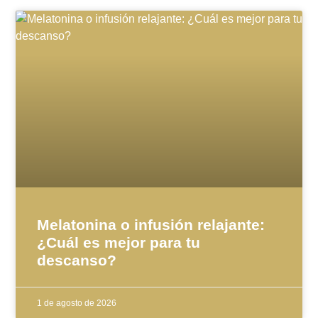
Melatonina o infusión relajante:
¿Cuál es mejor para tu
descanso?
1 de agosto de 2026